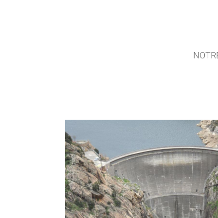
NOTRE