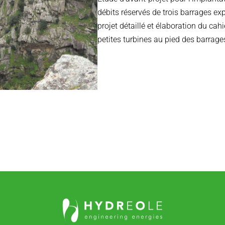
débits réservés de trois barrages ex
projet détaillé et élaboration du cahi
petites turbines au pied des barrage