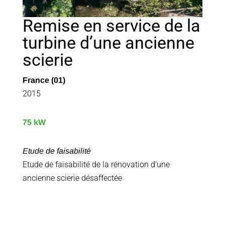
Remise en service de la
turbine d’une ancienne
scierie
France (01)
2015
75 kW
Etude de faisabilité
Etude de faisabilité de la rénovation d’une
ancienne scierie désaffectée