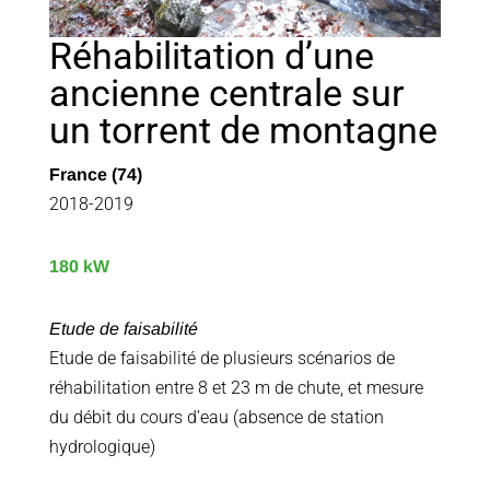
Réhabilitation d’une
ancienne centrale sur
un torrent de montagne
France (74)
2018-2019
180 kW
Etude de faisabilité
Etude de faisabilité de plusieurs scénarios de
réhabilitation entre 8 et 23 m de chute, et mesure
du débit du cours d’eau (absence de station
hydrologique)