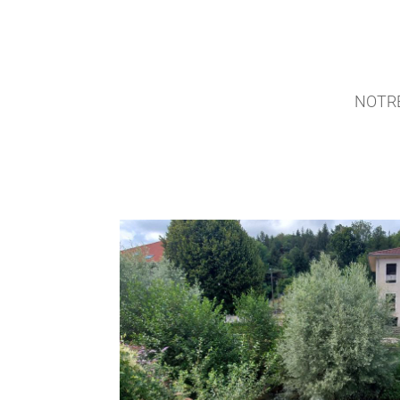
NOTRE