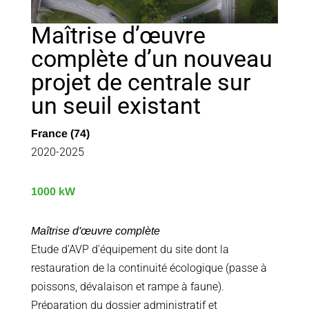
Maîtrise d’œuvre
complète d’un nouveau
projet de centrale sur
un seuil existant
France (74)
2020-2025
1000 kW
Maîtrise d'œuvre complète
Etude d’AVP d’équipement du site dont la
restauration de la continuité écologique (passe à
poissons, dévalaison et rampe à faune).
Préparation du dossier administratif et