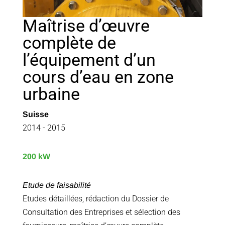
Maîtrise d’œuvre
complète de
l’équipement d’un
cours d’eau en zone
urbaine
Suisse
2014 - 2015
200 kW
Etude de faisabilité
Etudes détaillées, rédaction du Dossier de
Consultation des Entreprises et sélection des