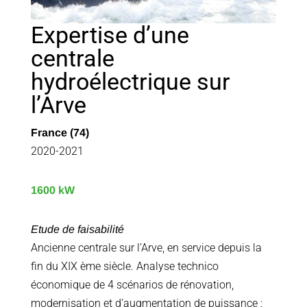
Expertise d’une
centrale
hydroélectrique sur
l’Arve
France (74)
2020-2021
1600 kW
Etude de faisabilité
Ancienne centrale sur l’Arve, en service depuis la
fin du XIX ème siècle. Analyse technico
économique de 4 scénarios de rénovation,
modernisation et d’augmentation de puissance :