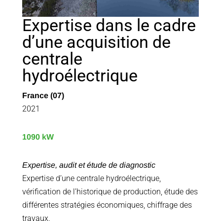
Expertise dans le cadre
d’une acquisition de
centrale
hydroélectrique
France (07)
2021
1090 kW
Expertise, audit et étude de diagnostic
Expertise d’une centrale hydroélectrique,
vérification de l’historique de production, étude des
différentes stratégies économiques, chiffrage des
travaux.