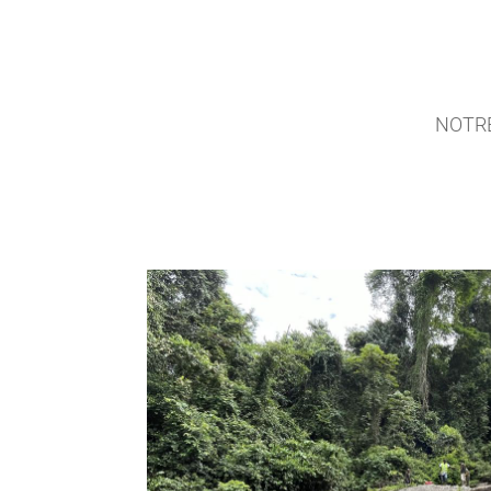
NOTRE