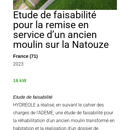
Etude de faisabilité
pour la remise en
service d’un ancien
moulin sur la Natouze
France (71)
2023
16 kW
Etude de faisabilité
HYDREOLE a réalisé, en suivant le cahier des
charges de l’ADEME, une étude de faisabilité pour
la réhabilitation d’un ancien moulin transformé en
habitation et la réalisation d’un dossier de