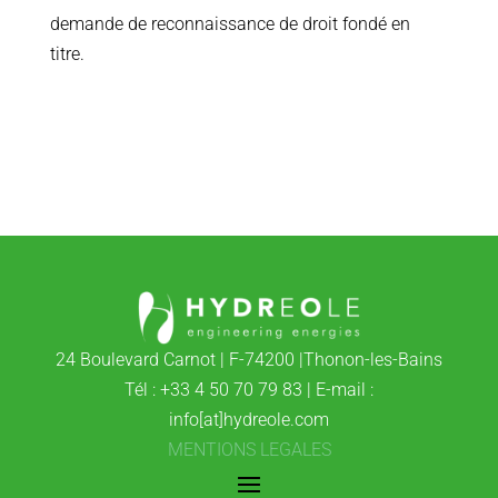
demande de reconnaissance de droit fondé en
titre.
24 Boulevard Carnot | F-74200 |Thonon-les-Bains
Tél : +33 4 50 70 79 83 | E-mail :
info[at]hydreole.com
MENTIONS LEGALES