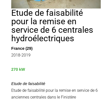
Etude de faisabilité
pour la remise en
service de 6 centrales
hydroélectriques
France (29)
2018-2019
270 kW
Etude de faisabilité
Etude de faisabilité pour la remise en service de 6
anciennes centrales dans le Finistère