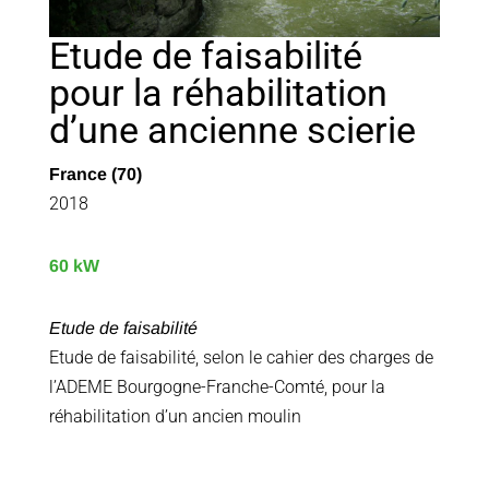
Etude de faisabilité
pour la réhabilitation
d’une ancienne scierie
France (70)
2018
60 kW
Etude de faisabilité
Etude de faisabilité, selon le cahier des charges de
l’ADEME Bourgogne-Franche-Comté, pour la
réhabilitation d’un ancien moulin