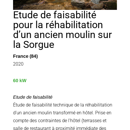
Etude de faisabilité
pour la réhabilitation
d’un ancien moulin sur
la Sorgue
France (84)
2020
60 kW
Etude de faisabilité
Étude de faisabilité technique de la réhabilitation
d’un ancien moulin transformé en hôtel. Prise en
compte des contraintes de l’hôtel (terrasses et
salle de restaurant à proximité immédiate des