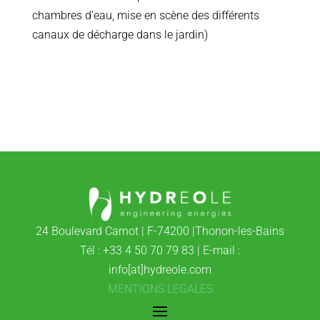
chambres d’eau, mise en scène des différents
canaux de décharge dans le jardin)
24 Boulevard Carnot | F-74200 |Thonon-les-Bains
Tél : +33 4 50 70 79 83 | E-mail :
info[at]hydreole.com
MENTIONS LEGALES