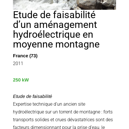
Etude de faisabilité
d’un aménagement
hydroélectrique en
moyenne montagne
France (73)
2011
250 kW
Etude de faisabilité
Expertise technique d’un ancien site
hydroélectrique sur un torrent de montagne : forts
transports solides et crues dévastatrices sont des
facteurs dimensionnant pour la prise d’eau, le