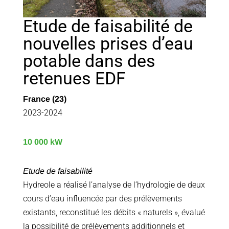
Etude de faisabilité de
nouvelles prises d’eau
potable dans des
retenues EDF
France (23)
2023-2024
10 000 kW
Etude de faisabilité
Hydreole a réalisé l’analyse de l’hydrologie de deux
cours d’eau influencée par des prélèvements
existants, reconstitué les débits « naturels », évalué
la possibilité de prélèvements additionnels et