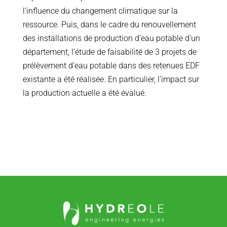
l’influence du changement climatique sur la
ressource. Puis, dans le cadre du renouvellement
des installations de production d’eau potable d’un
département, l’étude de faisabilité de 3 projets de
prélèvement d’eau potable dans des retenues EDF
existante a été réalisée. En particulier, l’impact sur
la production actuelle a été évalué.