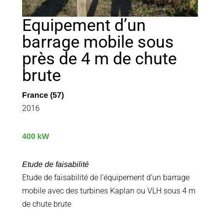
Equipement d’un
barrage mobile sous
près de 4 m de chute
brute
France (57)
2016
400 kW
Etude de faisabilité
Etude de faisabilité de l’équipement d’un barrage
mobile avec des turbines Kaplan ou VLH sous 4 m
de chute brute