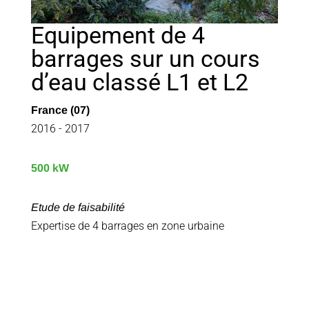
Equipement de 4
barrages sur un cours
d’eau classé L1 et L2
France (07)
2016 - 2017
500 kW
Etude de faisabilité
Expertise de 4 barrages en zone urbaine