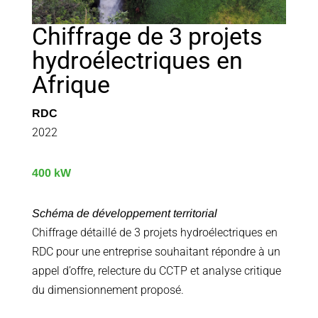
Chiffrage de 3 projets
hydroélectriques en
Afrique
RDC
2022
400 kW
Schéma de développement territorial
Chiffrage détaillé de 3 projets hydroélectriques en
RDC pour une entreprise souhaitant répondre à un
appel d’offre, relecture du CCTP et analyse critique
du dimensionnement proposé.