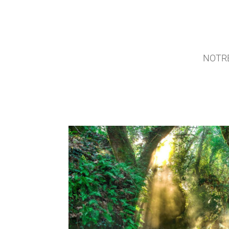
NOTRE