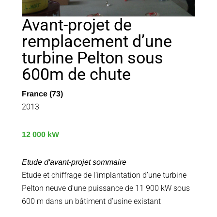
Avant-projet de
remplacement d’une
turbine Pelton sous
600m de chute
France (73)
2013
12 000 kW
Etude d'avant-projet sommaire
Etude et chiffrage de l’implantation d’une turbine
Pelton neuve d’une puissance de 11 900 kW sous
600 m dans un bâtiment d’usine existant