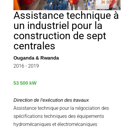
Assistance technique à
un industriel pour la
construction de sept
centrales
Ouganda & Rwanda
2016 - 2019
53 500 kW
Direction de l'exécution des travaux
Assistance technique pour la négociation des
spécifications techniques des équipements
hydromécaniques et électromécaniques