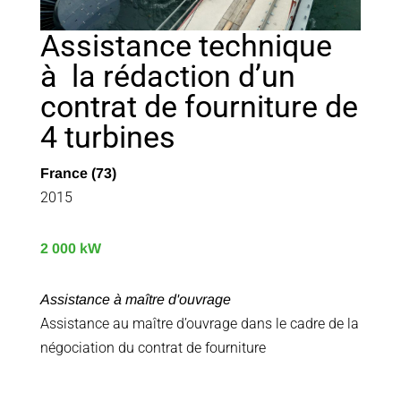
Assistance technique
à la rédaction d’un
contrat de fourniture de
4 turbines
France (73)
2015
2 000 kW
Assistance à maître d'ouvrage
Assistance au maître d’ouvrage dans le cadre de la
négociation du contrat de fourniture