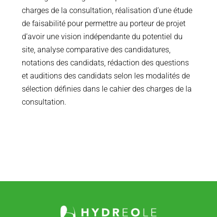
charges de la consultation, réalisation d’une étude
de faisabilité pour permettre au porteur de projet
d’avoir une vision indépendante du potentiel du
site, analyse comparative des candidatures,
notations des candidats, rédaction des questions
et auditions des candidats selon les modalités de
sélection définies dans le cahier des charges de la
consultation.