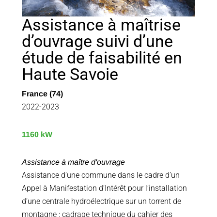
Assistance à maîtrise
d’ouvrage suivi d’une
étude de faisabilité en
Haute Savoie
France (74)
2022-2023
1160 kW
Assistance à maître d'ouvrage
Assistance d’une commune dans le cadre d’un
Appel à Manifestation d’Intérêt pour l’installation
d’une centrale hydroélectrique sur un torrent de
montagne : cadrage technique du cahier des